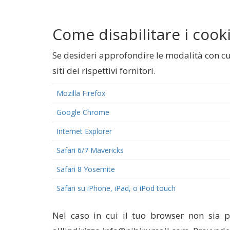
Come disabilitare i coo
Se desideri approfondire le modalità con cui
siti dei rispettivi fornitori.
Mozilla Firefox
Google Chrome
Internet Explorer
Safari 6/7 Mavericks
Safari 8 Yosemite
Safari su iPhone, iPad, o iPod touch
Nel caso in cui il tuo browser non sia p