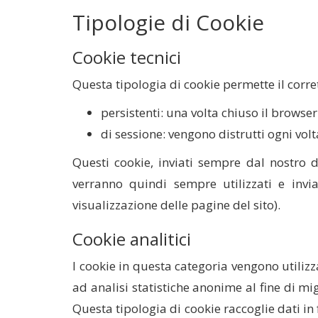
Tipologie di Cookie
Cookie tecnici
Questa tipologia di cookie permette il corre
persistenti: una volta chiuso il brow
di sessione: vengono distrutti ogni vol
Questi cookie, inviati sempre dal nostro do
verranno quindi sempre utilizzati e invi
visualizzazione delle pagine del sito).
Cookie analitici
I cookie in questa categoria vengono utilizz
ad analisi statistiche anonime al fine di migl
Questa tipologia di cookie raccoglie dati in 