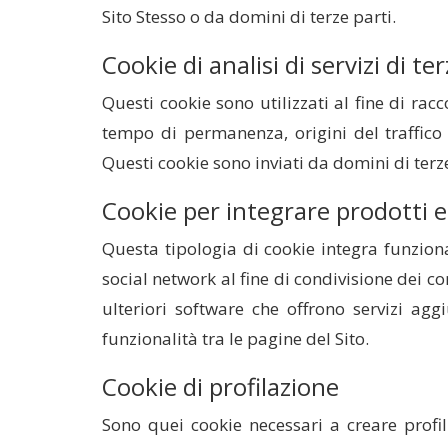
Sito Stesso o da domini di terze parti.
Cookie di analisi di servizi di te
Questi cookie sono utilizzati al fine di rac
tempo di permanenza, origini del traffico 
Questi cookie sono inviati da domini di terze 
Cookie per integrare prodotti e 
Questa tipologia di cookie integra funziona
social network al fine di condivisione dei co
ulteriori software che offrono servizi agg
funzionalità tra le pagine del Sito.
Cookie di profilazione
Sono quei cookie necessari a creare profili