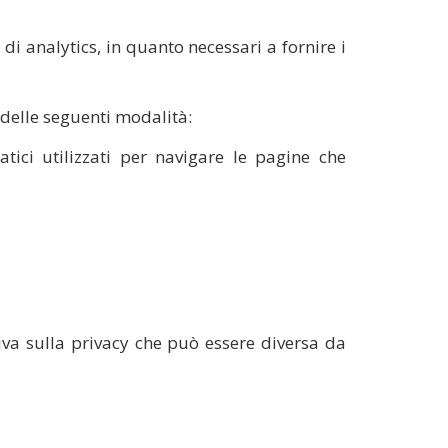
di analytics, in quanto necessari a fornire i
 delle seguenti modalità:
tici utilizzati per navigare le pagine che
iva sulla privacy che può essere diversa da