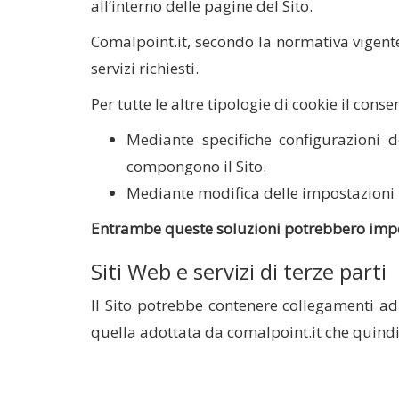
all’interno delle pagine del Sito.
Comalpoint.it, secondo la normativa vigente,
servizi richiesti.
Per tutte le altre tipologie di cookie il co
Mediante specifiche configurazioni d
compongono il Sito.
Mediante modifica delle impostazioni ne
Entrambe queste soluzioni potrebbero impedir
Siti Web e servizi di terze parti
Il Sito potrebbe contenere collegamenti ad
quella adottata da comalpoint.it che quindi 